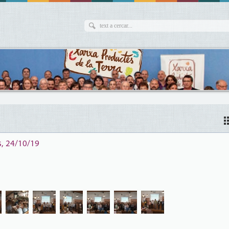
s, 24/10/19