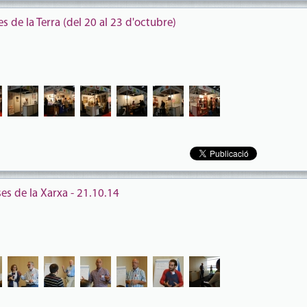
 de la Terra (del 20 al 23 d'octubre)
es de la Xarxa - 21.10.14