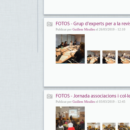
FOTOS - Grup d'experts per a la revi
Publicat per
Guillem Miralles
el 26/03/2019 - 12:10
FOTOS - Jornada associacions i col·l
Publicat per
Guillem Miralles
el 03/03/2019 - 12:45