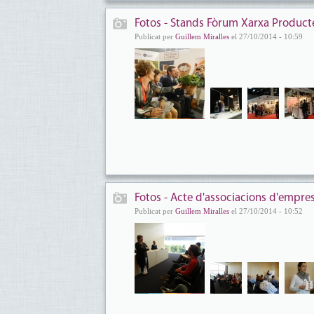
Fotos - Stands Fòrum Xarxa Productes
Publicat per
Guillem Miralles
el 27/10/2014 - 10:59
Fotos - Acte d'associacions d'empres
Publicat per
Guillem Miralles
el 27/10/2014 - 10:52