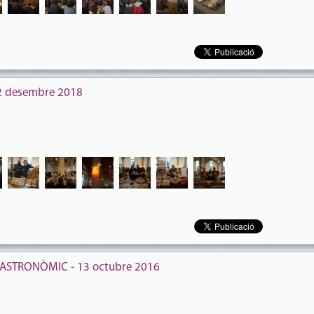
i 2 desembre 2018
GASTRONÒMIC - 13 octubre 2016