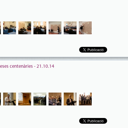
ses centenàries - 21.10.14