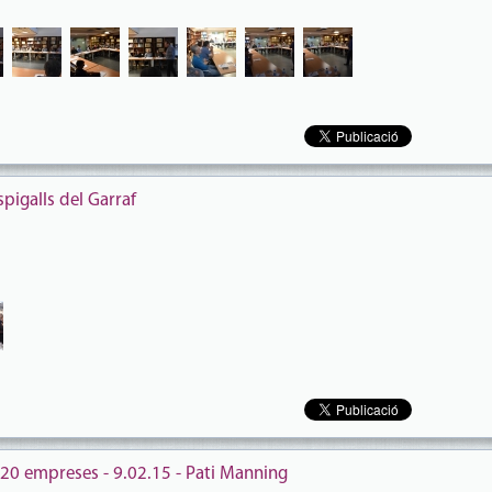
igalls del Garraf
20 empreses - 9.02.15 - Pati Manning